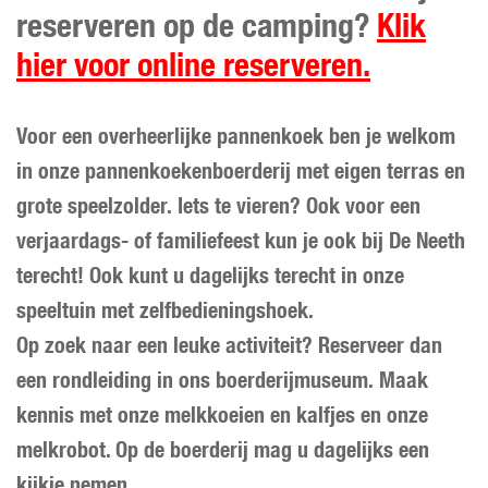
reserveren op de camping?
Klik
hier voor online reserveren.
Voor een overheerlijke pannenkoek ben je welkom
in onze pannenkoekenboerderij met eigen terras en
grote speelzolder. Iets te vieren? Ook voor een
verjaardags- of familiefeest kun je ook bij De Neeth
terecht! Ook kunt u dagelijks terecht in onze
speeltuin met zelfbedieningshoek.
Op zoek naar een leuke activiteit? Reserveer dan
een rondleiding in ons boerderijmuseum. Maak
kennis met onze melkkoeien en kalfjes en onze
melkrobot. Op de boerderij mag u dagelijks een
kijkje nemen.