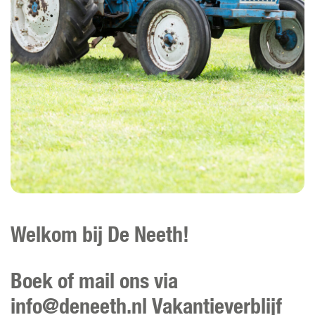
Welkom bij De Neeth!
Boek of mail ons via
info@deneeth.nl Vakantieverblijf