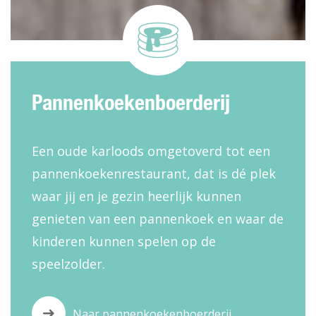
Pannenkoekenboerderij
Een oude karloods omgetoverd tot een
pannenkoekenrestaurant, dat is dé plek
waar jij en je gezin heerlijk kunnen
genieten van een pannenkoek en waar de
kinderen kunnen spelen op de
speelzolder.
Naar pannenkoekenboerderij