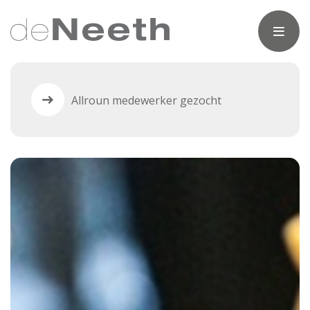
Allroun medewerker gezocht