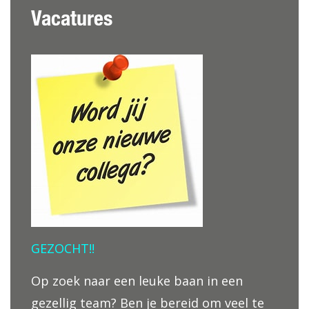
Vacatures
GEZOCHT!!
Op zoek naar een leuke baan in een
gezellig team? Ben je bereid om veel te