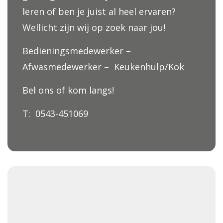
leren of ben je juist al heel ervaren?
Wellicht zijn wij op zoek naar jou!
Bedieningsmedewerker –
Afwasmedewerker – Keukenhulp/Kok
Bel ons of kom langs!
T: 0543-451069